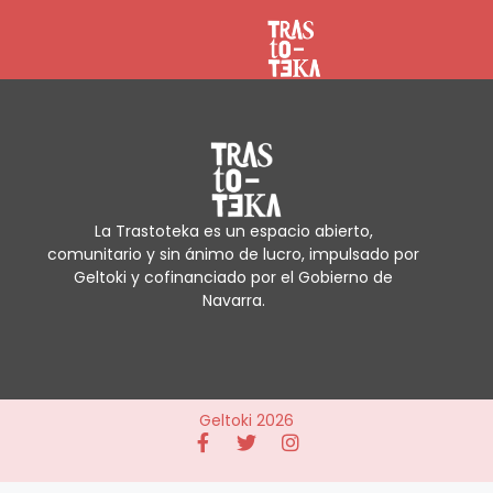
La Trastoteka es un espacio abierto,
comunitario y sin ánimo de lucro, impulsado por
Geltoki y cofinanciado por el Gobierno de
Navarra.
Geltoki 2026